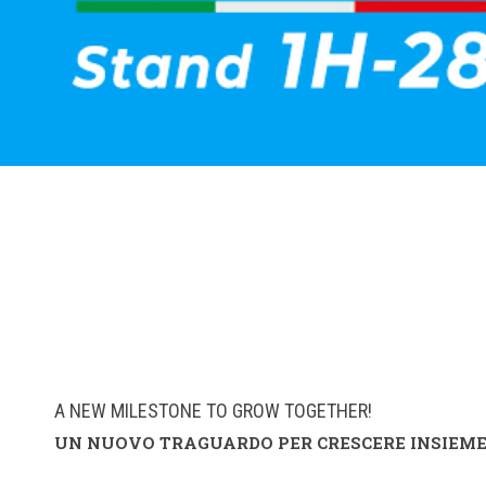
A NEW MILESTONE TO GROW TOGETHER!
UN NUOVO TRAGUARDO PER CRESCERE INSIEME