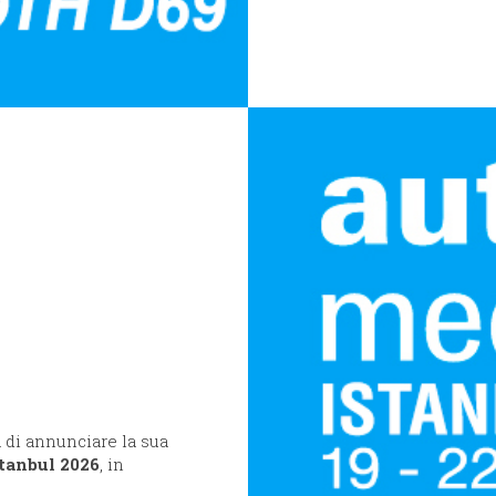
a di annunciare la sua
tanbul 2026
, in