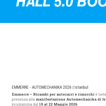
EMMERRE - AUTOMECHANIKA 2026 | Istanbul
Emmerre – Ricambi per autocarri e rimorchi
è liet
presenza alla
manifestazione Automechanika di Is
programma dal
19 al 22 Maggio 2026
.