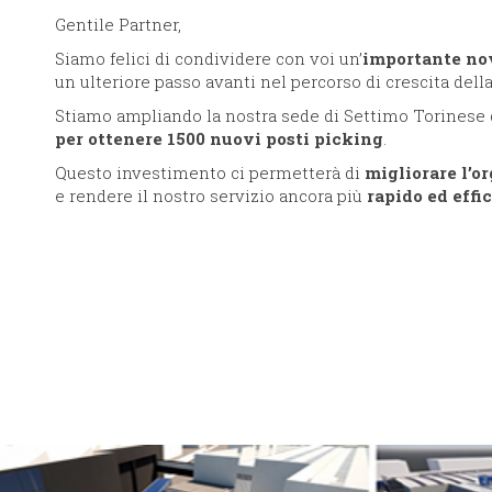
Gentile Partner,
Siamo felici di condividere con voi un’
importante no
un ulteriore passo avanti nel percorso di crescita dell
Stiamo ampliando la nostra sede di Settimo Torinese 
per ottenere 1500 nuovi posti picking
.
Questo investimento ci permetterà di
migliorare l’o
e rendere il nostro servizio ancora più
rapido ed effi