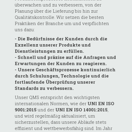
überwachen und zu verbessern, von der
Planung über die Lieferung bis hin zur
Qualitätskontrolle. Wir setzen die besten
Praktiken der Branche um und verpflichten
uns dazu:
- Die Bedürfnisse der Kunden durch die
Exzellenz unserer Produkte und
Dienstleistungen zu erfüllen.
- Schnell und präzise auf die Anfragen und
Erwartungen der Kunden zu reagieren.
- Unsere Geschäftsprozesse kontinuierlich
durch Schulungen, Technologie und die
fortlaufende Überprüfung unserer
Standards zu verbessern.
Unser QMS entspricht den wichtigsten
internationalen Normen, wie der
UNI EN ISO
9001:2015
und der
UNI EN ISO 14001:2015
,
und wird regelmäßig aktualisiert, um
sicherzustellen, dass unsere Abläufe stets
effizient und wettbewerbsfähig sind. Im Jahr