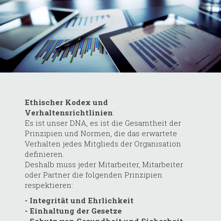
Ethischer Kodex und
Verhaltensrichtlinien
:
Es ist unser DNA, es ist die Gesamtheit der
Prinzipien und Normen, die das erwartete
Verhalten jedes Mitglieds der Organisation
definieren.
Deshalb muss jeder Mitarbeiter, Mitarbeiter
oder Partner die folgenden Prinzipien
respektieren:
- Integrität und Ehrlichkeit
- Einhaltung der Gesetze