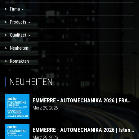
Firma
Products
Qualitaet
Neuheiten
Kontakten
NEUHEITEN
EMMERRE - AUTOMECHANIKA 2026 | FRANKFURT
März 29, 2026
EMMERRE - AUTOMECHANIKA 2026 | Istanbul
März 29, 2026