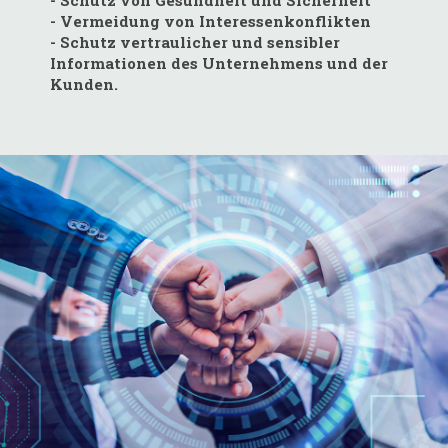
- Schutz von Gesundheit und Sicherheit
- Vermeidung von Interessenkonflikten
- Schutz vertraulicher und sensibler
Informationen des Unternehmens und der
Kunden.