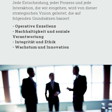
Jede Entscheidung, jeder Prozess und jede
Interaktion, die wir eingehen, wird von dieser
strategischen Vision geleitet, die auf
folgenden Grundsätzen basiert:
- Operative Exzellenz
- Nachhaltigkeit und soziale
Verantwortung
- Integrität und Ethik
- Wachstum und Innovation