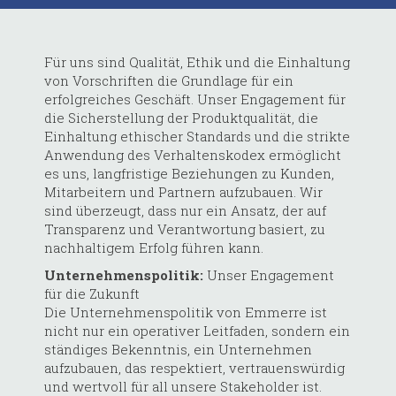
Für uns sind Qualität, Ethik und die Einhaltung
von Vorschriften die Grundlage für ein
erfolgreiches Geschäft. Unser Engagement für
die Sicherstellung der Produktqualität, die
Einhaltung ethischer Standards und die strikte
Anwendung des Verhaltenskodex ermöglicht
es uns, langfristige Beziehungen zu Kunden,
Mitarbeitern und Partnern aufzubauen. Wir
sind überzeugt, dass nur ein Ansatz, der auf
Transparenz und Verantwortung basiert, zu
nachhaltigem Erfolg führen kann.
Unternehmenspolitik:
Unser Engagement
für die Zukunft
Die Unternehmenspolitik von Emmerre ist
nicht nur ein operativer Leitfaden, sondern ein
ständiges Bekenntnis, ein Unternehmen
aufzubauen, das respektiert, vertrauenswürdig
und wertvoll für all unsere Stakeholder ist.