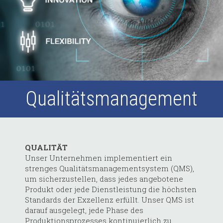
Qualitätsmanagement
QUALITÄT
Unser Unternehmen implementiert ein
strenges Qualitätsmanagementsystem (QMS),
um sicherzustellen, dass jedes angebotene
Produkt oder jede Dienstleistung die höchsten
Standards der Exzellenz erfüllt. Unser QMS ist
darauf ausgelegt, jede Phase des
Produktionsprozesses kontinuierlich zu