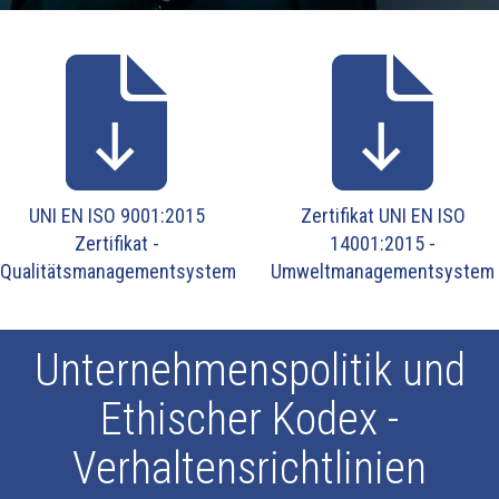
UNI EN ISO 9001:2015
Zertifikat UNI EN ISO
Zertifikat -
14001:2015 -
Qualitätsmanagementsystem
Umweltmanagementsystem
Unternehmenspolitik und
Ethischer Kodex -
Verhaltensrichtlinien