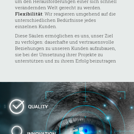
um den Herausforderungen einer sich schnell
verändernden Welt gerecht zu werden.
Flexibilität
: Wir reagieren umgehend auf die
unterschiedlichen Bedürfnisse jedes
einzelnen Kunden.
Diese Säulen ermöglichen es uns, unser Ziel
zu verfolgen: dauerhafte und vertrauensvolle
Beziehungen zu unseren Kunden aufzubauen,
sie bei der Umsetzung ihrer Projekte zu
unterstützen und zu ihrem Erfolg beizutragen