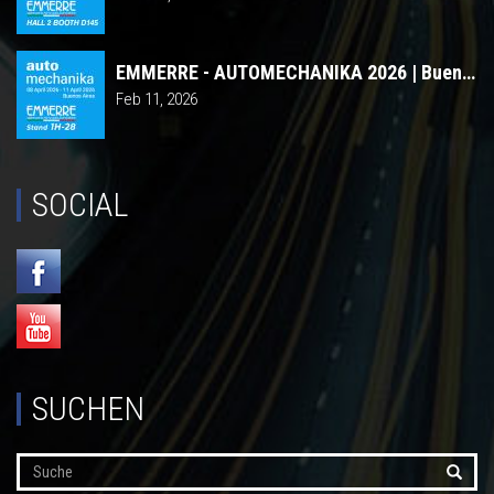
EMMERRE - AUTOMECHANIKA 2026 | Buenos Aires
Feb 11, 2026
SOCIAL
SUCHEN