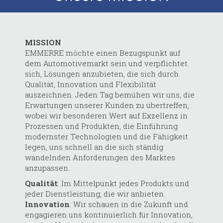
MISSION
EMMERRE möchte einen Bezugspunkt auf
dem Automotivemarkt sein und verpflichtet
sich, Lösungen anzubieten, die sich durch
Qualität, Innovation und Flexibilität
auszeichnen. Jeden Tag bemühen wir uns, die
Erwartungen unserer Kunden zu übertreffen,
wobei wir besonderen Wert auf Exzellenz in
Prozessen und Produkten, die Einführung
modernster Technologien und die Fähigkeit
legen, uns schnell an die sich ständig
wandelnden Anforderungen des Marktes
anzupassen.
Qualität
: Im Mittelpunkt jedes Produkts und
jeder Dienstleistung, die wir anbieten.
Innovation
: Wir schauen in die Zukunft und
engagieren uns kontinuierlich für Innovation,