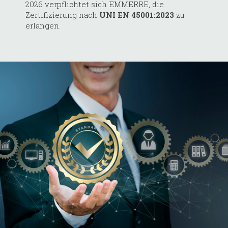
2026 verpflichtet sich EMMERRE, die
Zertifizierung nach
UNI EN 45001:2023
zu
erlangen.