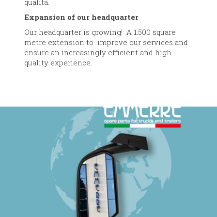
qualità.
Expansion of our headquarter
Our headquarter is growing! A 1.500 square
metre extension to improve our services and
ensure an increasingly efficient and high-
quality experience.