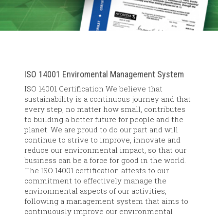
ISO 14001 Enviromental Management System
ISO 14001 Certification We believe that
sustainability is a continuous journey and that
every step, no matter how small, contributes
to building a better future for people and the
planet. We are proud to do our part and will
continue to strive to improve, innovate and
reduce our environmental impact, so that our
business can be a force for good in the world.
The ISO 14001 certification attests to our
commitment to effectively manage the
environmental aspects of our activities,
following a management system that aims to
continuously improve our environmental