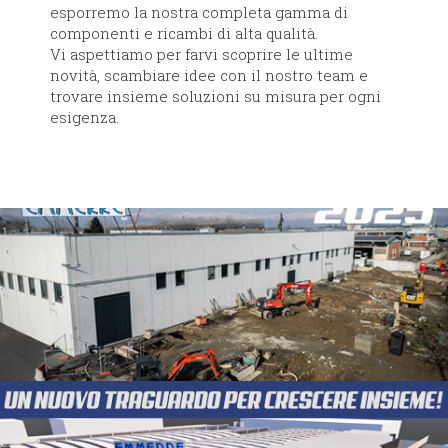
esporremo la nostra completa gamma di
componenti e ricambi di alta qualità.
Vi aspettiamo per farvi scoprire le ultime
novità, scambiare idee con il nostro team e
trovare insieme soluzioni su misura per ogni
esigenza.