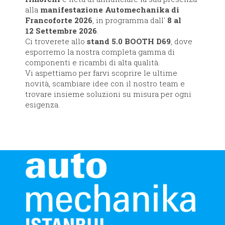
alla
manifestazione Automechanika di
Francoforte 2026
, in programma dall'
8 al
12 Settembre 2026
.
Ci troverete allo
stand 5.0 BOOTH D69
, dove
esporremo la nostra completa gamma di
componenti e ricambi di alta qualità.
Vi aspettiamo per farvi scoprire le ultime
novità, scambiare idee con il nostro team e
trovare insieme soluzioni su misura per ogni
esigenza.