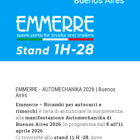
EMMERRE - AUTOMECHANIKA 2026 | Buenos
Aires
Emmerre – Ricambi per autocarri e
rimorchi
è lieta di annunciare la sua presenza
alla
manifestazione Automechanika di
Buenos Aires 2026
, in programma dall’
8 all’11
aprile 2026
.
Ci troverete allo
stand 11 H -28
, dove