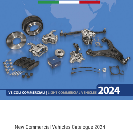
New Commercial Vehicles Catalogue 2024