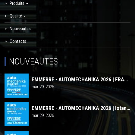
Produits
Qualité
Nouveautes
Contacts
NOUVEAUTES
EMMERRE - AUTOMECHANIKA 2026 | FRANKFURT
mar 29, 2026
EMMERRE - AUTOMECHANIKA 2026 | Istanbul
mar 29, 2026