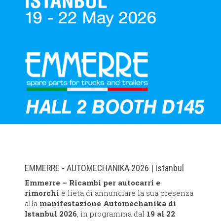
EMMERRE - AUTOMECHANIKA 2026 | Istanbul
Emmerre – Ricambi per autocarri e
rimorchi
è lieta di annunciare la sua presenza
alla
manifestazione Automechanika di
Istanbul 2026
, in programma dal
19 al 22