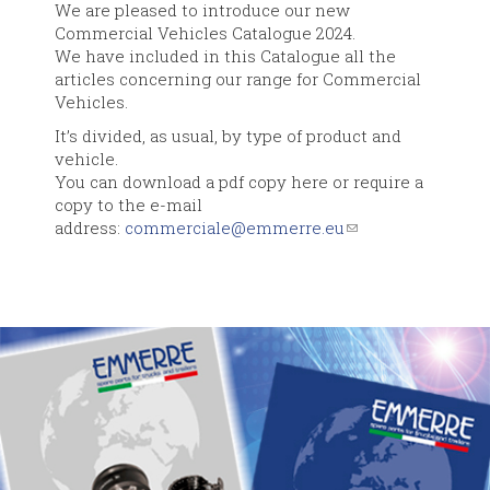
We are pleased to introduce our new
Commercial Vehicles Catalogue 2024.
We have included in this Catalogue all the
articles concerning our range for Commercial
Vehicles.
It’s divided, as usual, by type of product and
vehicle.
You can download a pdf copy here or require a
copy to the e-mail
address:
commerciale@emmerre.eu