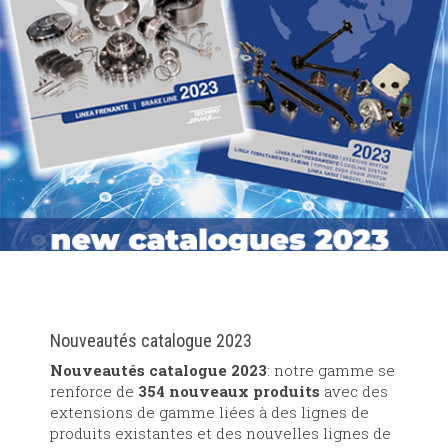
Nouveautés catalogue 2023
Nouveautés catalogue 2023
: notre gamme se
renforce de
354 nouveaux produits
avec des
extensions de gamme liées à des lignes de
produits existantes et des nouvelles lignes de