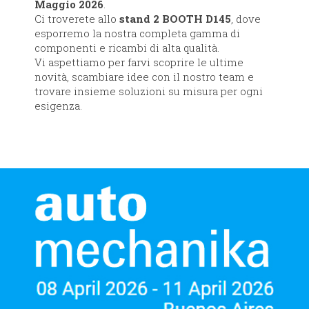
Maggio 2026
.
Ci troverete allo
stand 2 BOOTH D145​
, dove
esporremo la nostra completa gamma di
componenti e ricambi di alta qualità.
Vi aspettiamo per farvi scoprire le ultime
novità, scambiare idee con il nostro team e
trovare insieme soluzioni su misura per ogni
esigenza.