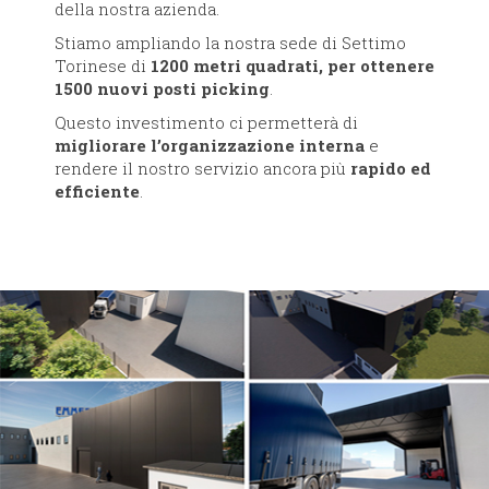
della nostra azienda.
Stiamo ampliando la nostra sede di Settimo
Torinese di
1200 metri quadrati, per ottenere
1500 nuovi posti picking
.
Questo investimento ci permetterà di
migliorare l’organizzazione interna
e
rendere il nostro servizio ancora più
rapido ed
efficiente
.