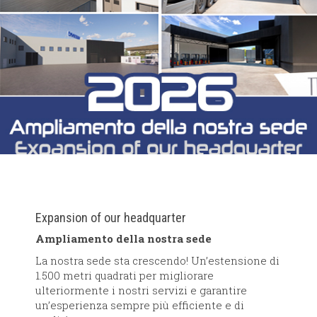
Expansion of our headquarter
Ampliamento della nostra sede
La nostra sede sta crescendo! Un’estensione di
1.500 metri quadrati per migliorare
ulteriormente i nostri servizi e garantire
un’esperienza sempre più efficiente e di