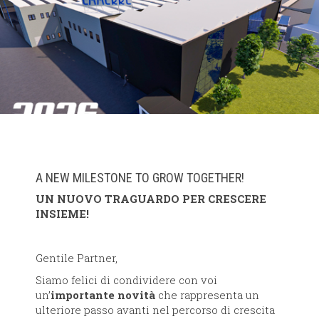
A NEW MILESTONE TO GROW TOGETHER!
UN NUOVO TRAGUARDO PER CRESCERE
INSIEME!
Gentile Partner,
Siamo felici di condividere con voi
un’
importante novità
che rappresenta un
ulteriore passo avanti nel percorso di crescita