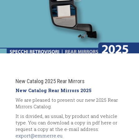
New Catalog 2025 Rear Mirrors
New Catalog Rear Mirrors 2025
We are pleased to present our new 2025 Rear
Mirrors Catalog.
It is divided, as usual, by product and vehicle
type. You can download a copy in pdf here or
request a copy at the e-mail address:
export@emmerre.eu