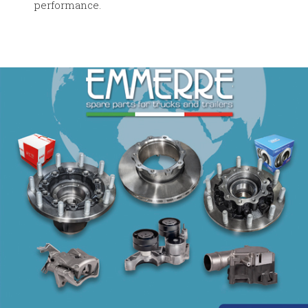
performance.