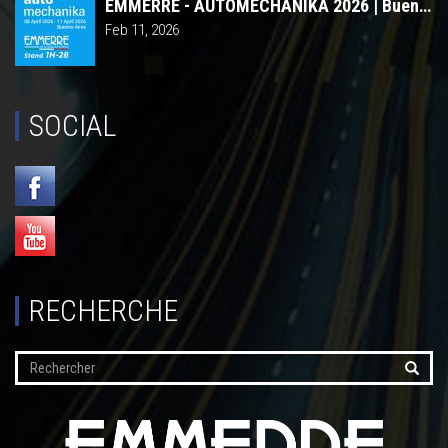
EMMERRE - AUTOMECHANIKA 2026 | Buenos Aires
Feb 11, 2026
SOCIAL
RECHERCHE
Rechercher