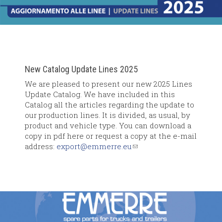
New Catalog Update Lines 2025
We are pleased to present our new 2025 Lines
Update Catalog. We have included in this
Catalog all the articles regarding the update to
our production lines. It is divided, as usual, by
product and vehicle type. You can download a
copy in pdf here or request a copy at the e-mail
address:
export@emmerre.eu