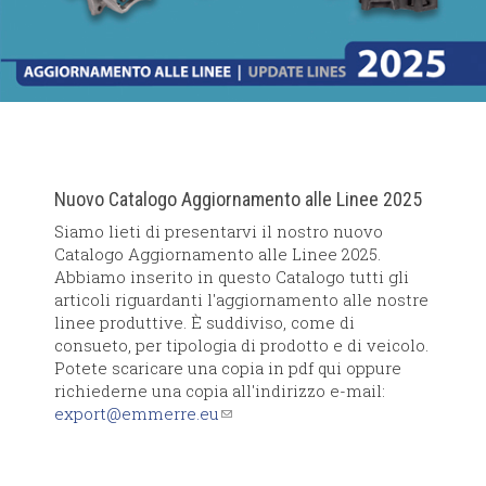
Nuovo Catalogo Aggiornamento alle Linee 2025
Siamo lieti di presentarvi il nostro nuovo
Catalogo Aggiornamento alle Linee 2025.
Abbiamo inserito in questo Catalogo tutti gli
articoli riguardanti l'aggiornamento alle nostre
linee produttive. È suddiviso, come di
consueto, per tipologia di prodotto e di veicolo.
Potete scaricare una copia in pdf qui oppure
richiederne una copia all'indirizzo e-mail:
export@emmerre.eu