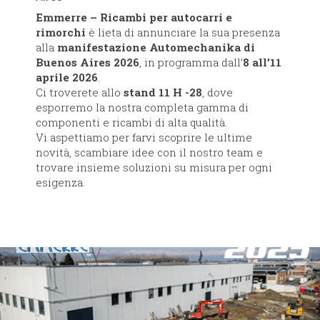
Emmerre – Ricambi per autocarri e
rimorchi
è lieta di annunciare la sua presenza
alla
manifestazione Automechanika di
Buenos Aires 2026
, in programma dall’
8 all’11
aprile 2026
.
Ci troverete allo
stand 11 H -28
, dove
esporremo la nostra completa gamma di
componenti e ricambi di alta qualità.
Vi aspettiamo per farvi scoprire le ultime
novità, scambiare idee con il nostro team e
trovare insieme soluzioni su misura per ogni
esigenza.