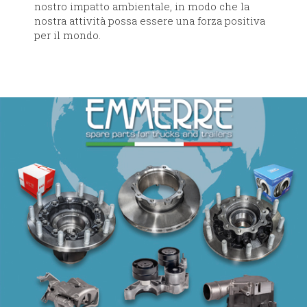
nostro impatto ambientale, in modo che la
nostra attività possa essere una forza positiva
per il mondo.