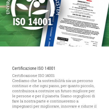
Certificazione ISO 14001
Certificazione ISO 14001
Crediamo che la sostenibilità sia un percorso
continuo e che ogni passo, per quanto piccolo,
contribuisca a costruire un futuro migliore per
le persone e per il pianeta. Siamo orgogliosi di
fare la nostra parte e continueremo a
impegnarci per migliorare, innovare e ridurre il