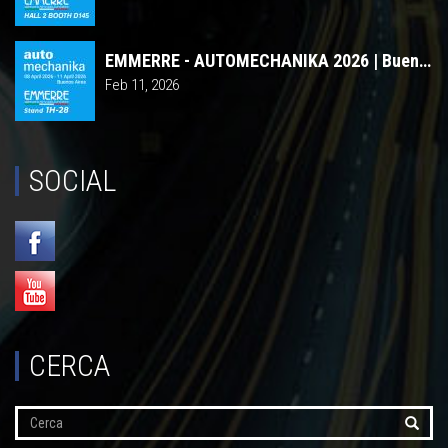
EMMERRE - AUTOMECHANIKA 2026 | Buenos Aires
Feb 11, 2026
SOCIAL
CERCA