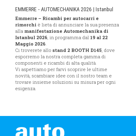
EMMERRE - AUTOMECHANIKA 2026 | Istanbul
Emmerre – Ricambi per autocarri e
rimorchi
è lieta di annunciare la sua presenza
alla
manifestazione Automechanika di
Istanbul 2026
, in programma dal
19 al 22
Maggio 2026
.
Ci troverete allo
stand 2 BOOTH D145​
, dove
esporremo la nostra completa gamma di
componenti e ricambi di alta qualità.
Vi aspettiamo per farvi scoprire le ultime
novità, scambiare idee con il nostro team e
trovare insieme soluzioni su misura per ogni
esigenza.