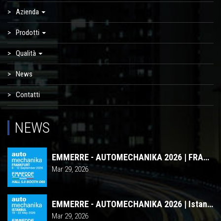
Azienda
Prodotti
Qualità
News
Contatti
NEWS
EMMERRE - AUTOMECHANIKA 2026 | FRANCOFORTE
Mar 29, 2026
EMMERRE - AUTOMECHANIKA 2026 | Istanbul
Mar 29, 2026