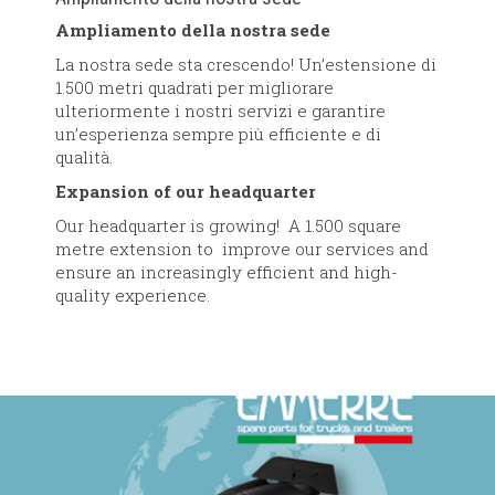
Ampliamento della nostra sede
La nostra sede sta crescendo! Un’estensione di
1.500 metri quadrati per migliorare
ulteriormente i nostri servizi e garantire
un’esperienza sempre più efficiente e di
qualità.
Expansion of our headquarter
Our headquarter is growing! A 1.500 square
metre extension to improve our services and
ensure an increasingly efficient and high-
quality experience.