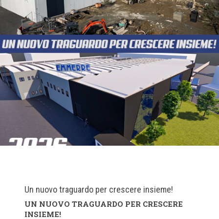
Un nuovo traguardo per crescere insieme!
UN NUOVO TRAGUARDO PER CRESCERE
INSIEME!