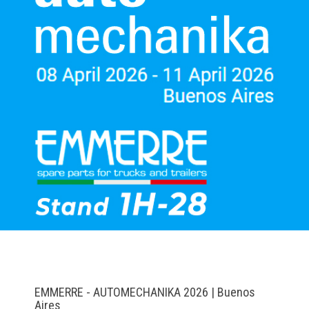
EMMERRE - AUTOMECHANIKA 2026 | Buenos
Aires