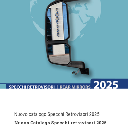
Nuovo catalogo Specchi Retrovisori 2025
Nuovo Catalogo Specchi retrovisori 2025