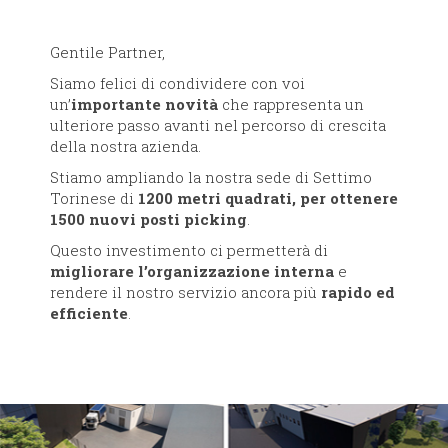
Gentile Partner,
Siamo felici di condividere con voi
un’
importante novità
che rappresenta un
ulteriore passo avanti nel percorso di crescita
della nostra azienda.
Stiamo ampliando la nostra sede di Settimo
Torinese di
1200 metri quadrati, per ottenere
1500 nuovi posti picking
.
Questo investimento ci permetterà di
migliorare l’organizzazione interna
e
rendere il nostro servizio ancora più
rapido ed
efficiente
.