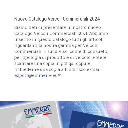
Nuovo Catalogo Veicoli Commerciali 2024
Siamo lieti di presentarvi il nostro nuovo
Catalogo Veicoli Commerciali 2024. Abbiamo
inserito in questo Catalogo tutti gli articoli
riguardanti la nostra gamma per Veicoli
Commerciali. È suddiviso, come di consueto,
per tipologia di prodotto e di veicolo. Potete
scaricare una copia in pdf qui oppure
richiederne una copia all'indirizzo e-mail:
export@emmerre.eu