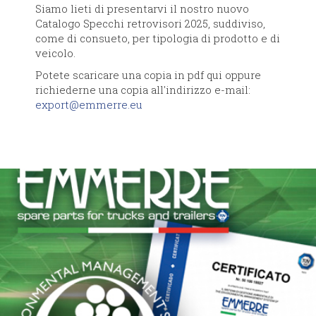
Siamo lieti di presentarvi il nostro nuovo
Catalogo Specchi retrovisori 2025, suddiviso,
come di consueto, per tipologia di prodotto e di
veicolo.
Potete scaricare una copia in pdf qui oppure
richiederne una copia all'indirizzo e-mail:
export@emmerre.eu