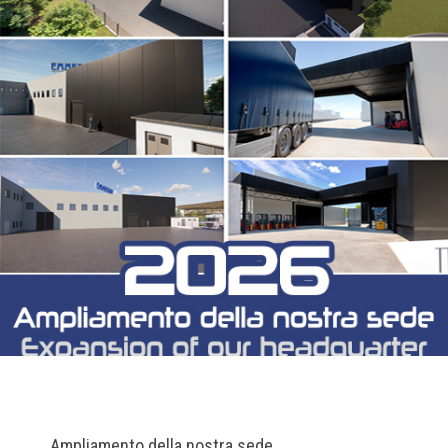
Ampliamento della nostra sede