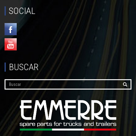
SOCIAL
BUSCAR
Buscar