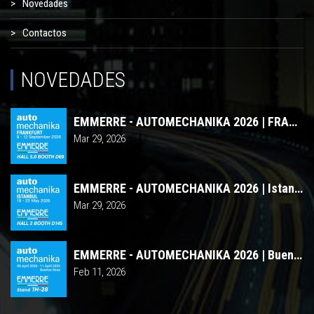
Novedades
Contactos
NOVEDADES
EMMERRE - AUTOMECHANIKA 2026 | FRANKFURT
Mar 29, 2026
EMMERRE - AUTOMECHANIKA 2026 | Istanbul
Mar 29, 2026
EMMERRE - AUTOMECHANIKA 2026 | Buenos Aires
Feb 11, 2026