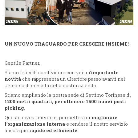
UN NUOVO TRAGUARDO PER CRESCERE INSIEME!
Gentile Partner,
Siamo felici di condividere con voi un’
importante
novità
che rappresenta un ulteriore passo avanti nel
percorso di crescita della nostra azienda.
Stiamo ampliando la nostra sede di Settimo Torinese di
1200 metri quadrati, per ottenere 1500 nuovi posti
picking
.
Questo investimento ci permetterà di
migliorare
l’organizzazione interna
e rendere il nostro servizio
ancora più
rapido ed efficiente
.